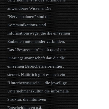
Unternehmens ist das vorhandene
anwendbare Wissens. Die
"Nervenbahnen" sind die
Kommunikations- und
Informationswege, die die einzelnen
Einheiten miteinander verbinden.
Das "Bewusstsein" stellt quasi die
Führungs-mannschaft dar, die die
einzelnen Bereiche zielorientiert
steuert. Natürlich gibt es auch ein
"Unterbewusstsein" - die jeweilige
Unternehmenskultur, die informelle
Struktur, die intuitiven
Entscheidungen u.ä.