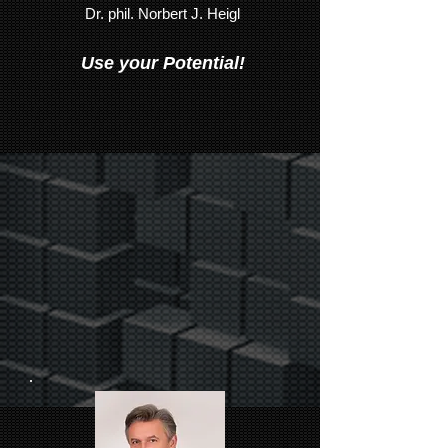
Dr. phil. Norbert J. Heigl
Use your Potential!