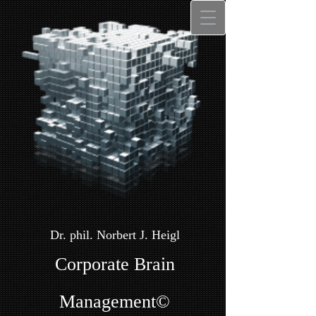
Dr. phil. Norbert J. Heigl
Corporate Brain
Management©