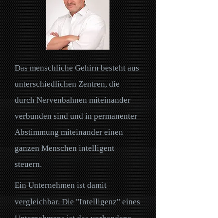
Das menschliche Gehirn besteht aus
unterschiedlichen Zentren, die
durch Nervenbahnen miteinander
verbunden sind und in permanenter
Abstimmung miteinander einen
ganzen Menschen intelligent
steuern.
Ein Unternehmen ist damit
vergleichbar. Die "Intelligenz" eines